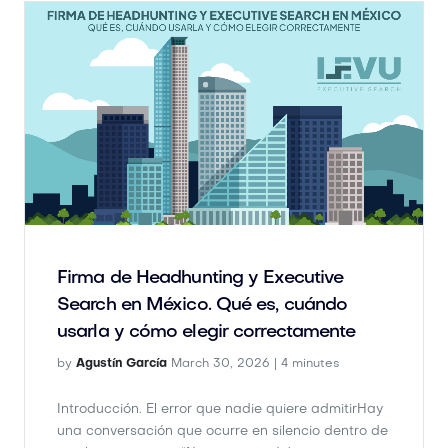
Firma de Headhunting y Executive
Search en México. Qué es, cuándo
usarla y cómo elegir correctamente
by
Agustín García
March 30, 2026 |
4 minutes
Introducción. El error que nadie quiere admitirHay
una conversación que ocurre en silencio dentro de
muchas empresas:“Necesitamos (...)