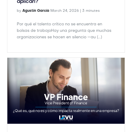
bolsas de trabajoHay una pregunta que muchas
organizaciones se hacen en silencio —au (...)
VP Finance – ¿Qué es, qué no es y
cómo impacta realmente en una
empresa?