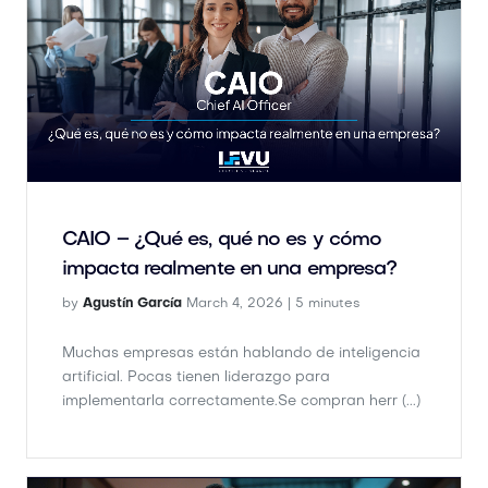
CAIO – ¿Qué es, qué no es y cómo
impacta realmente en una empresa?
by
Agustín García
March 4, 2026 |
5 minutes
Muchas empresas están hablando de inteligencia
artificial. Pocas tienen liderazgo para
implementarla correctamente.Se compran herr (...)