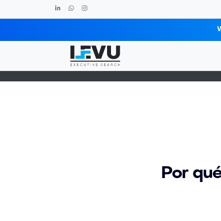
Blog post
Por qué