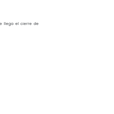
 llega el cierre de