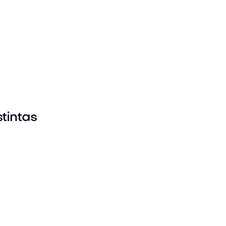
tintas