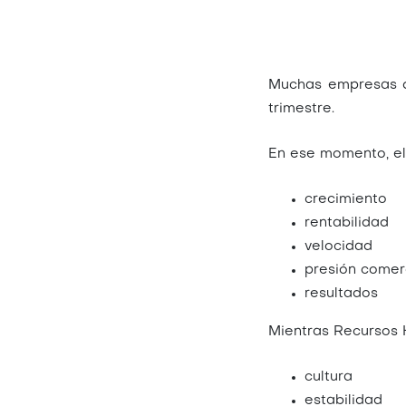
Muchas empresas di
trimestre.
En ese momento, el
crecimiento
rentabilidad
velocidad
presión comer
resultados
Mientras Recursos 
cultura
estabilidad