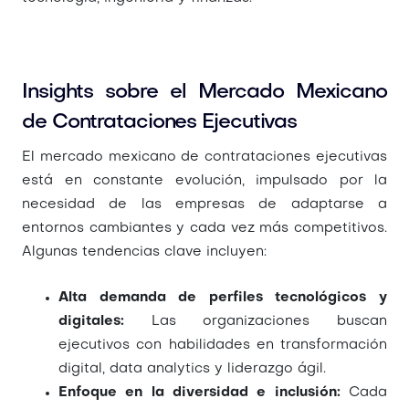
Insights sobre el Mercado Mexicano
de Contrataciones Ejecutivas
El mercado mexicano de contrataciones ejecutivas
está en constante evolución, impulsado por la
necesidad de las empresas de adaptarse a
entornos cambiantes y cada vez más competitivos.
Algunas tendencias clave incluyen:
Alta demanda de perfiles tecnológicos y
digitales:
Las organizaciones buscan
ejecutivos con habilidades en transformación
digital, data analytics y liderazgo ágil.
Enfoque en la diversidad e inclusión:
Cada