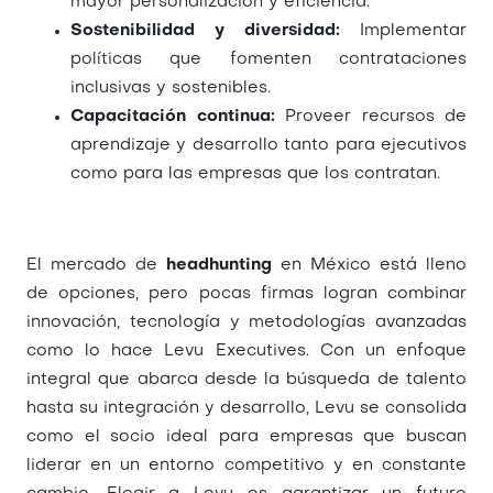
mayor personalización y eficiencia.
Sostenibilidad y diversidad:
Implementar
políticas que fomenten contrataciones
inclusivas y sostenibles.
Capacitación continua:
Proveer recursos de
aprendizaje y desarrollo tanto para ejecutivos
como para las empresas que los contratan.
El mercado de
headhunting
en México está lleno
de opciones, pero pocas firmas logran combinar
innovación, tecnología y metodologías avanzadas
como lo hace Levu Executives. Con un enfoque
integral que abarca desde la búsqueda de talento
hasta su integración y desarrollo, Levu se consolida
como el socio ideal para empresas que buscan
liderar en un entorno competitivo y en constante