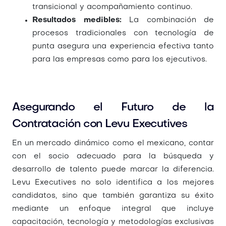
transicional y acompañamiento continuo.
Resultados medibles:
La combinación de
procesos tradicionales con tecnología de
punta asegura una experiencia efectiva tanto
para las empresas como para los ejecutivos.
Asegurando el Futuro de la
Contratación con Levu Executives
En un mercado dinámico como el mexicano, contar
con el socio adecuado para la búsqueda y
desarrollo de talento puede marcar la diferencia.
Levu Executives no solo identifica a los mejores
candidatos, sino que también garantiza su éxito
mediante un enfoque integral que incluye
capacitación, tecnología y metodologías exclusivas