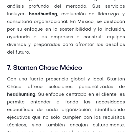
análisis profundo del mercado. Sus servicios
incluyen
headhunting
, evaluación de liderazgo y
consultoría organizacional. En México, se destacan
por su enfoque en la sostenibilidad y la inclusión,
ayudando a las empresas a construir equipos
diversos y preparados para afrontar los desafíos
del futuro.
7. Stanton Chase México
Con una fuerte presencia global y local, Stanton
Chase ofrece soluciones personalizadas de
headhunting
. Su enfoque centrado en el cliente les
permite entender a fondo las necesidades
específicas de cada organización, identificando
ejecutivos que no solo cumplen con los requisitos
técnicos, sino también encajan culturalmente.