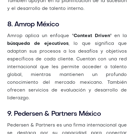
También apoyan en la planificación de la sucesión
y el desarrollo de talento interno.
8. Amrop México
Amrop aplica un enfoque "
Context Driven
" en la
búsqueda de ejecutivos
, lo que significa que
adaptan sus procesos a los desafíos y objetivos
específicos de cada cliente. Cuentan con una red
internacional que les permite acceder a talento
global, mientras mantienen un profundo
conocimiento del mercado mexicano. También
ofrecen servicios de evaluación y desarrollo de
liderazgo.
9. Pedersen & Partners México
Pedersen & Partners es una firma internacional que
se destaca por su capacidad para conectar