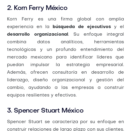
2. Korn Ferry México
Korn Ferry es una firma global con amplia
experiencia en la
búsqueda de ejecutivos
y el
desarrollo organizacional
. Su enfoque integral
combina datos analíticos, herramientas
tecnológicas y un profundo entendimiento del
mercado mexicano para identificar líderes que
puedan impulsar la estrategia empresarial.
Además, ofrecen consultoría en desarrollo de
liderazgo, diseño organizacional y gestión del
cambio, ayudando a las empresas a construir
equipos resilientes y efectivos.
3. Spencer Stuart México
Spencer Stuart se caracteriza por su enfoque en
construir relaciones de largo plazo con sus clientes.