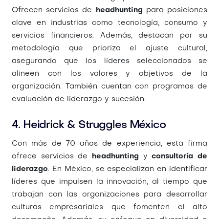
Ofrecen servicios de
headhunting
para posiciones
clave en industrias como tecnología, consumo y
servicios financieros. Además, destacan por su
metodología que prioriza el ajuste cultural,
asegurando que los líderes seleccionados se
alineen con los valores y objetivos de la
organización. También cuentan con programas de
evaluación de liderazgo y sucesión.
4. Heidrick & Struggles México
Con más de 70 años de experiencia, esta firma
ofrece servicios de
headhunting
y
consultoría de
liderazgo
. En México, se especializan en identificar
líderes que impulsen la innovación, al tiempo que
trabajan con las organizaciones para desarrollar
culturas empresariales que fomenten el alto