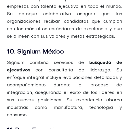
empresas con talento ejecutivo en todo el mundo.
Su enfoque colaborativo asegura que las
organizaciones reciban candidatos que cumplan
con los más altos estándares de excelencia y que
se alineen con sus valores y metas estratégicas.
10. Signium México
Signium combina servicios de
búsqueda de
ejecutivos
con consultoría de liderazgo. Su
enfoque integral incluye evaluaciones detalladas y
acompañamiento durante el proceso de
integración, asegurando el éxito de los líderes en
sus nuevas posiciones. Su experiencia abarca
industrias como manufactura, tecnología y
consumo.