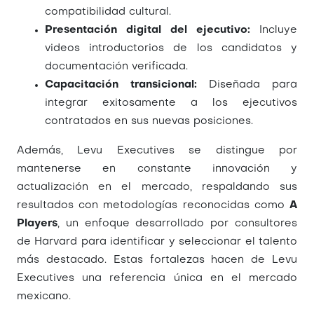
compatibilidad cultural.
Presentación digital del ejecutivo:
Incluye
videos introductorios de los candidatos y
documentación verificada.
Capacitación transicional:
Diseñada para
integrar exitosamente a los ejecutivos
contratados en sus nuevas posiciones.
Además, Levu Executives se distingue por
mantenerse en constante innovación y
actualización en el mercado, respaldando sus
resultados con metodologías reconocidas como
A
Players
, un enfoque desarrollado por consultores
de Harvard para identificar y seleccionar el talento
más destacado. Estas fortalezas hacen de Levu
Executives una referencia única en el mercado
mexicano.