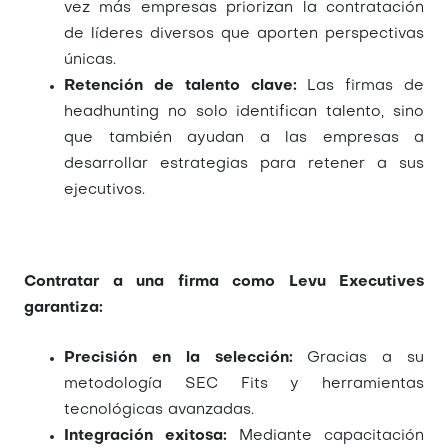
vez más empresas priorizan la contratación
de líderes diversos que aporten perspectivas
únicas.
Retención de talento clave:
Las firmas de
headhunting no solo identifican talento, sino
que también ayudan a las empresas a
desarrollar estrategias para retener a sus
ejecutivos.
Contratar a una firma como Levu Executives
garantiza:
Precisión en la selección:
Gracias a su
metodología SEC Fits y herramientas
tecnológicas avanzadas.
Integración exitosa:
Mediante capacitación