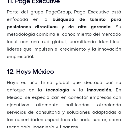
11. Page Executive
Parte del grupo PageGroup, Page Executive está
enfocada en la
búsqueda de talento para
posiciones directivas y de alta gerencia
. Su
metodología combina el conocimiento del mercado
local con una red global, permitiendo identificar
líderes que impulsen el crecimiento y la innovación
empresarial.
12. Hays México
Hays es una firma global que destaca por su
enfoque en la
tecnología
y la
innovación
. En
México, se especializan en conectar empresas con
ejecutivos altamente calificados, ofreciendo
servicios de consultoría y soluciones adaptadas a
las necesidades específicas de cada sector, como
tecnología, ingeniería y finanzas.