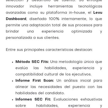
selección y desarrollo de talento. Su enfoque
innovador incluye herramientas tecnológicas
avanzadas como su plataforma in-house, el
Levu
Dashboard
, diseñada 100% internamente, lo que
permite una adaptación total de sus procesos para
brindar una experiencia optimizada y
personalizada a sus clientes.
Entre sus principales características destacan:
Método SEC Fits:
Una metodología única que
evalúa las habilidades, experiencia y
compatibilidad cultural de los ejecutivos.
Informe First Scan:
Un análisis inicial para
alinear las necesidades del puesto con las
habilidades del candidato.
Informes SEC Fit:
Evaluaciones exhaustivas
sobre habilidades, experiencia y