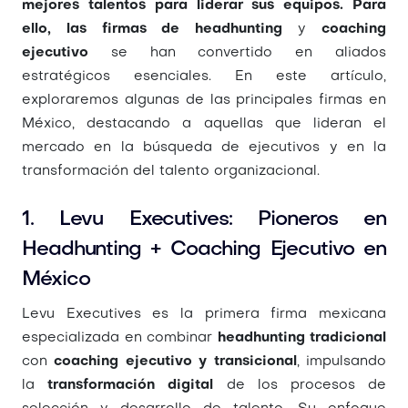
mejores talentos para liderar sus equipos. Para
ello, las firmas de headhunting
y
coaching
ejecutivo
se han convertido en aliados
estratégicos esenciales. En este artículo,
exploraremos algunas de las principales firmas en
México, destacando a aquellas que lideran el
mercado en la búsqueda de ejecutivos y en la
transformación del talento organizacional.
1. Levu Executives: Pioneros en
Headhunting + Coaching Ejecutivo en
México
Levu Executives es la primera firma mexicana
especializada en combinar
headhunting tradicional
con
coaching ejecutivo y transicional
, impulsando
la
transformación digital
de los procesos de