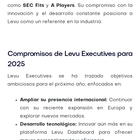
como
SEC Fits
y
A Players
. Su compromiso con la
innovación y el desarrollo constante posiciona a
Levu como un referente en la industria.
Compromisos de Levu Executives para
2025
Levu Executives se ha trazado objetivos
ambiciosos para el próximo año, enfocados en:
Ampliar su presencia internacional:
Continuar
con su reciente expansión en Europa y
explorar nuevos mercados.
Desarrollo tecnológico:
Innovar aún más en su
plataforma Levu Dashboard para ofrecer