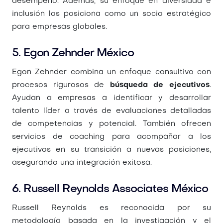
desempeño. Además, su enfoque en diversidad e
inclusión los posiciona como un socio estratégico
para empresas globales.
5. Egon Zehnder México
Egon Zehnder combina un enfoque consultivo con
procesos rigurosos de
búsqueda de ejecutivos
.
Ayudan a empresas a identificar y desarrollar
talento líder a través de evaluaciones detalladas
de competencias y potencial. También ofrecen
servicios de coaching para acompañar a los
ejecutivos en su transición a nuevas posiciones,
asegurando una integración exitosa.
6. Russell Reynolds Associates México
Russell Reynolds es reconocida por su
metodología basada en la investigación y el