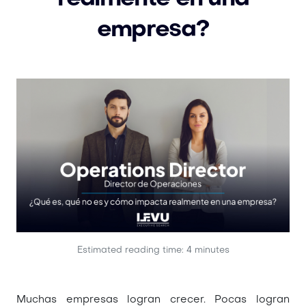
empresa?
Estimated reading time: 4 minutes
Muchas empresas logran crecer. Pocas logran