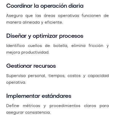
Coordinar la operación diaria
Asegura que las áreas operativas funcionen de
manera alineada y eficiente.
Diseñar y optimizar procesos
Identifica cuellos de botella, elimina fricción y
mejora productividad.
Gestionar recursos
Supervisa personal, tiempos, costos y capacidad
operativa.
Implementar estándares
Define métricas y procedimientos claros para
asegurar consistencia.