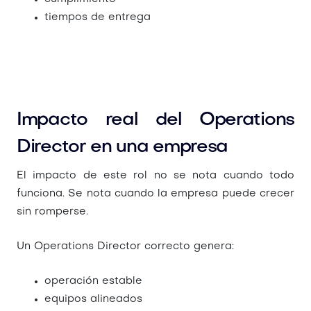
tiempos de entrega
Impacto real del Operations
Director en una empresa
El impacto de este rol no se nota cuando todo
funciona. Se nota cuando la empresa puede crecer
sin romperse.
Un Operations Director correcto genera:
operación estable
equipos alineados