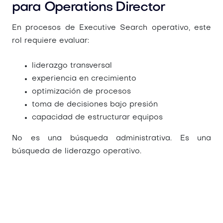
para Operations Director
En procesos de
Executive Search operativo
, este
rol requiere evaluar:
liderazgo transversal
experiencia en crecimiento
optimización de procesos
toma de decisiones bajo presión
capacidad de estructurar equipos
No es una búsqueda administrativa. Es una
búsqueda de liderazgo operativo.