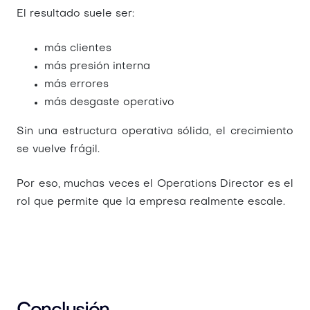
El resultado suele ser:
más clientes
más presión interna
más errores
más desgaste operativo
Sin una estructura operativa sólida, el crecimiento
se vuelve frágil.
Por eso, muchas veces el Operations Director es el
rol que permite que la empresa realmente escale.