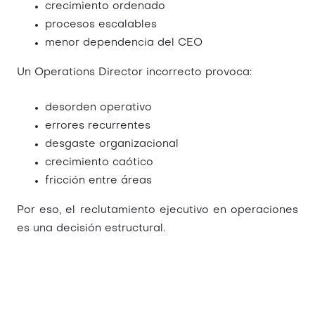
crecimiento ordenado
procesos escalables
menor dependencia del CEO
Un Operations Director incorrecto provoca:
desorden operativo
errores recurrentes
desgaste organizacional
crecimiento caótico
fricción entre áreas
Por eso, el
reclutamiento ejecutivo en operaciones
es una decisión estructural.