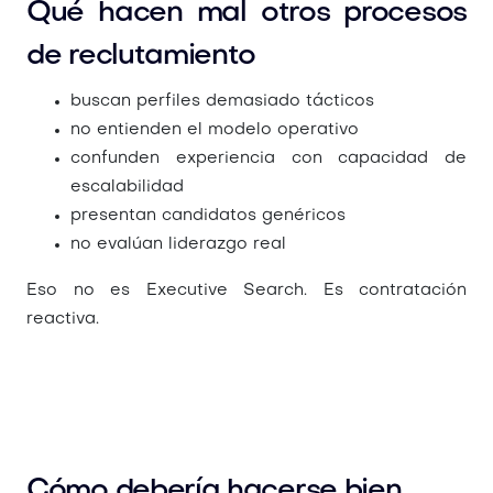
Qué hacen mal otros procesos
de reclutamiento
buscan perfiles demasiado tácticos
no entienden el modelo operativo
confunden experiencia con capacidad de
escalabilidad
presentan candidatos genéricos
no evalúan liderazgo real
Eso no es Executive Search. Es contratación
reactiva.
Cómo debería hacerse bien