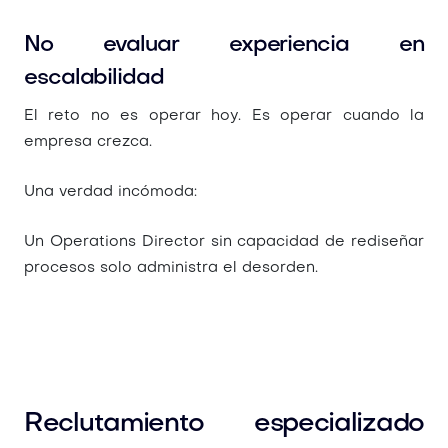
No evaluar experiencia en
escalabilidad
El reto no es operar hoy. Es operar cuando la
empresa crezca.
Una verdad incómoda:
Un Operations Director sin capacidad de rediseñar
procesos solo administra el desorden.
Reclutamiento especializado