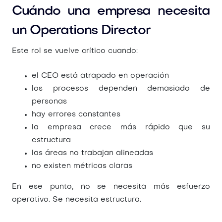
Cuándo una empresa necesita
un Operations Director
Este rol se vuelve crítico cuando:
el CEO está atrapado en operación
los procesos dependen demasiado de
personas
hay errores constantes
la empresa crece más rápido que su
estructura
las áreas no trabajan alineadas
no existen métricas claras
En ese punto, no se necesita más esfuerzo
operativo. Se necesita estructura.