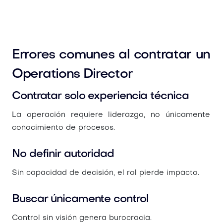
Errores comunes al contratar un
Operations Director
Contratar solo experiencia técnica
La operación requiere liderazgo, no únicamente
conocimiento de procesos.
No definir autoridad
Sin capacidad de decisión, el rol pierde impacto.
Buscar únicamente control
Control sin visión genera burocracia.