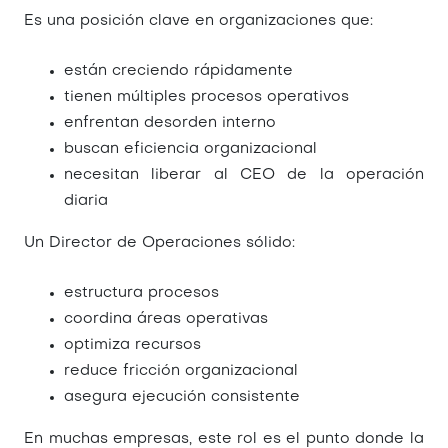
Es una posición clave en organizaciones que:
están creciendo rápidamente
tienen múltiples procesos operativos
enfrentan desorden interno
buscan eficiencia organizacional
necesitan liberar al CEO de la operación
diaria
Un Director de Operaciones sólido:
estructura procesos
coordina áreas operativas
optimiza recursos
reduce fricción organizacional
asegura ejecución consistente
En muchas empresas, este rol es el punto donde la