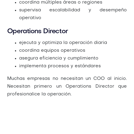
coordina múltiples áreas o regiones
supervisa escalabilidad y desempeño
operativo
Operations Director
ejecuta y optimiza la operación diaria
coordina equipos operativos
asegura eficiencia y cumplimiento
implementa procesos y estándares
Muchas empresas no necesitan un COO al inicio.
Necesitan primero un Operations Director que
profesionalice la operación.