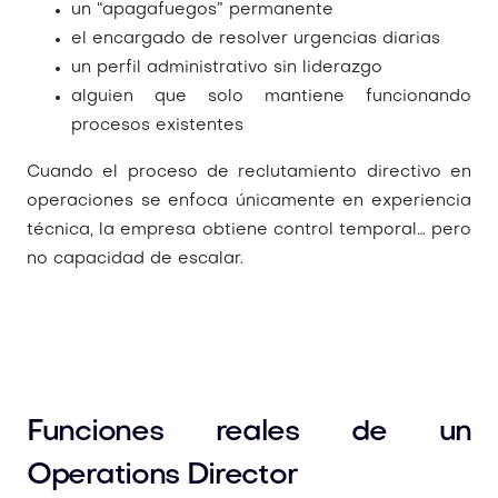
un “apagafuegos” permanente
el encargado de resolver urgencias diarias
un perfil administrativo sin liderazgo
alguien que solo mantiene funcionando
procesos existentes
Cuando el proceso de
reclutamiento directivo en
operaciones
se enfoca únicamente en experiencia
técnica, la empresa obtiene control temporal… pero
no capacidad de escalar.
Funciones reales de un
Operations Director