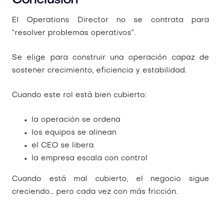
Conclusión
El Operations Director no se contrata para
“resolver problemas operativos”.
Se elige para construir una operación capaz de
sostener crecimiento, eficiencia y estabilidad.
Cuando este rol está bien cubierto:
la operación se ordena
los equipos se alinean
el CEO se libera
la empresa escala con control
Cuando está mal cubierto, el negocio sigue
creciendo… pero cada vez con más fricción.