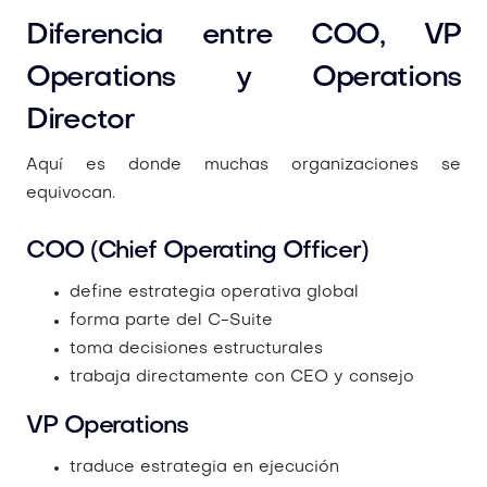
Diferencia entre COO, VP
Operations y Operations
Director
Aquí es donde muchas organizaciones se
equivocan.
COO (Chief Operating Officer)
define estrategia operativa global
forma parte del C-Suite
toma decisiones estructurales
trabaja directamente con CEO y consejo
VP Operations
traduce estrategia en ejecución