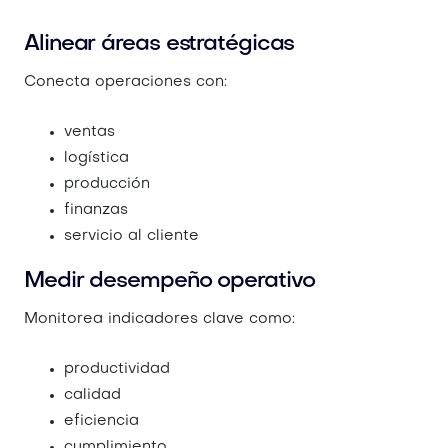
Alinear áreas estratégicas
Conecta operaciones con:
ventas
logística
producción
finanzas
servicio al cliente
Medir desempeño operativo
Monitorea indicadores clave como:
productividad
calidad
eficiencia
cumplimiento