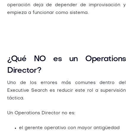
operación deja de depender de improvisación y
empieza a funcionar como sistema.
¿Qué NO es un Operations
Director?
Uno de los errores más comunes dentro del
Executive Search
es reducir este rol a supervisión
táctica.
Un Operations Director no es:
el gerente operativo con mayor antigüedad