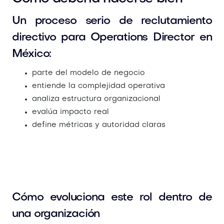
Un proceso serio de reclutamiento
directivo para Operations Director en
México:
parte del modelo de negocio
entiende la complejidad operativa
analiza estructura organizacional
evalúa impacto real
define métricas y autoridad claras
Cómo evoluciona este rol dentro de
una organización