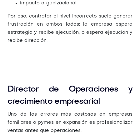
impacto organizacional
Por eso, contratar el nivel incorrecto suele generar
frustración en ambos lados: la empresa espera
estrategia y recibe ejecución, o espera ejecución y
recibe dirección.
Director de Operaciones y
crecimiento empresarial
Uno de los errores más costosos en empresas
familiares o pymes en expansión es profesionalizar
ventas antes que operaciones.