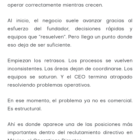
operar correctamente mientras crecen.
Al inicio,
el negocio suele avanzar gracias al
esfuerzo del fundador,
decisiones rápidas y
equipos que “resuelven”. Pero llega un punto donde
eso deja de ser suficiente.
Empiezan los retrasos. Los procesos se vuelven
inconsistentes. Las áreas dejan de coordinarse. Los
equipos se saturan. Y el CEO termina atrapado
resolviendo problemas operativos.
En ese momento, el problema ya no es comercial.
Es estructural.
Ahí es donde aparece una de las posiciones más
importantes dentro del
reclutamiento directivo en