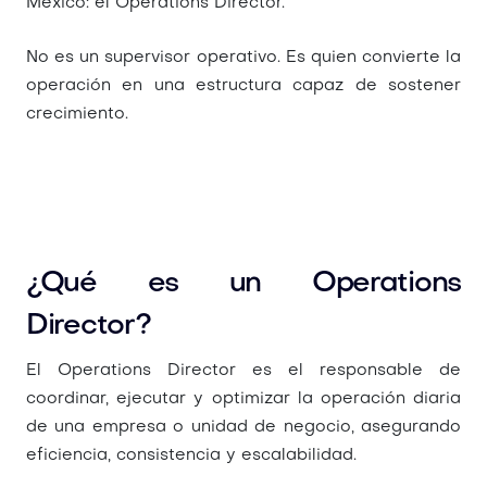
México
: el
Operations Director
.
No es un supervisor operativo. Es quien convierte la
operación en una estructura capaz de sostener
crecimiento.
¿Qué es un Operations
Director?
El
Operations Director
es el responsable de
coordinar, ejecutar y optimizar la operación diaria
de una empresa o unidad de negocio, asegurando
eficiencia, consistencia y escalabilidad.