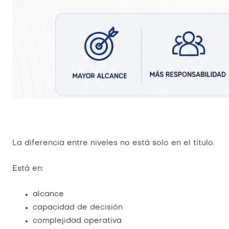
La diferencia entre niveles no está solo en el título.
Está en:
alcance
capacidad de decisión
complejidad operativa