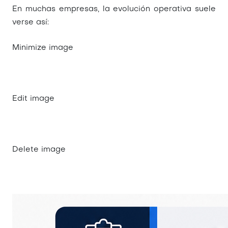
En muchas empresas, la evolución operativa suele
verse así:
Minimize image
Edit image
Delete image